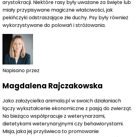
arystokracji. Niektóre rasy były uważane za święte lub
miały przypisywane magiczne właściwości, jak
pekińczyki odstraszające złe duchy. Psy były również
wykorzystywane do polowań i stróżowania.
Napisano przez
Magdalena Rajczakowska
Jako założycielka animala.pl w swoich działaniach
łączy wykształcenie ekonomiczne z pasją do zwierząt.
Na bieżąco współpracuje z weterynarzami,
dietetykami weterynaryjnymi czy behawiorystami.
Misja, jaka jej przyświeca to promowanie