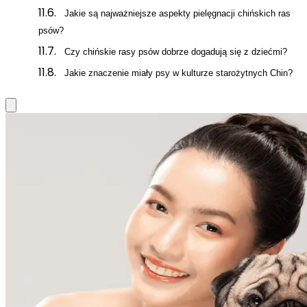
Jakie są najważniejsze aspekty pielęgnacji chińskich ras
psów?
Czy chińskie rasy psów dobrze dogadują się z dziećmi?
Jakie znaczenie miały psy w kulturze starożytnych Chin?