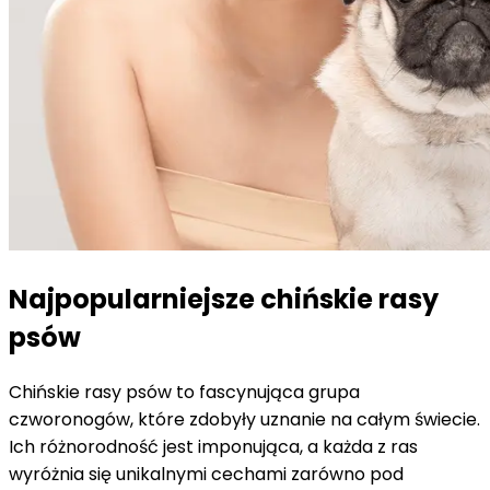
Najpopularniejsze chińskie rasy
psów
Chińskie rasy psów to fascynująca grupa
czworonogów, które zdobyły uznanie na całym świecie.
Ich różnorodność jest imponująca, a każda z ras
wyróżnia się unikalnymi cechami zarówno pod