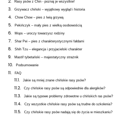
Rasy psów z Chin - poznaj je wszystkie!
Grzywacz chiński – wyjątkowy wygląd i historia
Chow Chow – pies z lwią grzywą
Pekińczyk – mały pies z wielką osobowością
Mops – uroczy towarzysz rodziny
Shar Pei – pies z charakterystycznymi fałdami
Shih Tzu – elegancja i przyjacielski charakter
Mastif tybetański – majestatyczny strażnik
Podsumowanie
FAQ
Jakie są mniej znane chińskie rasy psów?
Czy chińskie rasy psów są odpowiednie dla alergików?
Jakie są typowe problemy zdrowotne u chińskich ras psów?
Czy wszystkie chińskie rasy psów są trudne do szkolenia?
Czy chińskie rasy psów nadają się do życia w mieszkaniu?