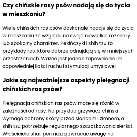
Czy chińskie rasy psów nadają się do życia
w mieszkaniu?
Wiele chińskich ras psów doskonale nadaje się do życia
w mieszkaniu ze względu na swoje niewielkie rozmiary
lub spokojny charakter. Pekińczyki i shih tzu to
przykłady ras, które dobrze odnajdują się w mniejszych
przestrzeniach. Ważne jest jednak zapewnienie im
odpowiedniej ilości ruchu i stymulacji umysłowej.
Jakie są najważniejsze aspekty pielęgnacji
chińskich ras psów?
Pielęgnacja chińskich ras psów może się różnić w
zależności od rasy. Na przykład grzywacz chiński
wymaga ochrony skóry przed słońcem i zimnem, a
shih tzu potrzebuje regularnego szczotkowania sierści.
Właściciele shar pei muszą zwracać uwagę na