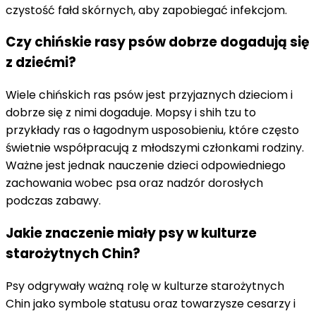
czystość fałd skórnych, aby zapobiegać infekcjom.
Czy chińskie rasy psów dobrze dogadują się
z dziećmi?
Wiele chińskich ras psów jest przyjaznych dzieciom i
dobrze się z nimi dogaduje. Mopsy i shih tzu to
przykłady ras o łagodnym usposobieniu, które często
świetnie współpracują z młodszymi członkami rodziny.
Ważne jest jednak nauczenie dzieci odpowiedniego
zachowania wobec psa oraz nadzór dorosłych
podczas zabawy.
Jakie znaczenie miały psy w kulturze
starożytnych Chin?
Psy odgrywały ważną rolę w kulturze starożytnych
Chin jako symbole statusu oraz towarzysze cesarzy i