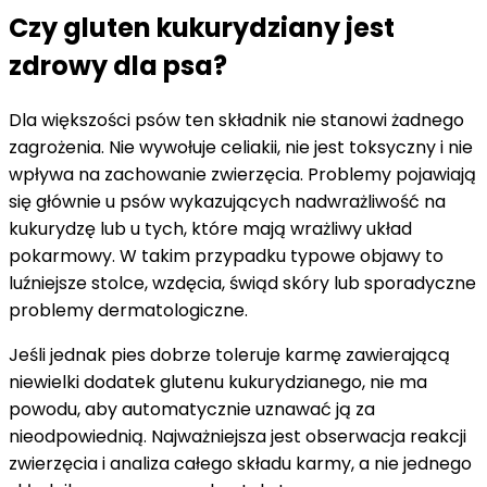
Czy gluten kukurydziany jest
zdrowy dla psa?
Dla większości psów ten składnik nie stanowi żadnego
zagrożenia. Nie wywołuje celiakii, nie jest toksyczny i nie
wpływa na zachowanie zwierzęcia. Problemy pojawiają
się głównie u psów wykazujących nadwrażliwość na
kukurydzę lub u tych, które mają wrażliwy układ
pokarmowy. W takim przypadku typowe objawy to
luźniejsze stolce, wzdęcia, świąd skóry lub sporadyczne
problemy dermatologiczne.
Jeśli jednak pies dobrze toleruje karmę zawierającą
niewielki dodatek glutenu kukurydzianego, nie ma
powodu, aby automatycznie uznawać ją za
nieodpowiednią. Najważniejsza jest obserwacja reakcji
zwierzęcia i analiza całego składu karmy, a nie jednego