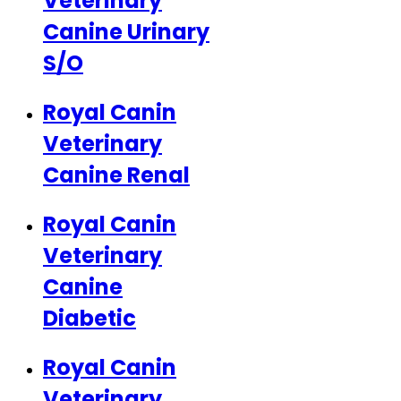
Veterinary
Canine Urinary
S/O
Royal Canin
Veterinary
Canine Renal
Royal Canin
Veterinary
Canine
Diabetic
Royal Canin
Veterinary