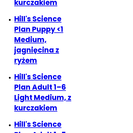
kurczakiem
Hill's Science
Plan Puppy <1
Medium,
jagnięcina z
ryżem
Hill's Science
Plan Adult 1–6
Light Medium, z
kurczakiem
Hill's Science