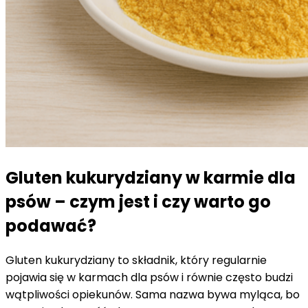
Gluten kukurydziany w karmie dla
psów – czym jest i czy warto go
podawać?
Gluten kukurydziany to składnik, który regularnie
pojawia się w karmach dla psów i równie często budzi
wątpliwości opiekunów. Sama nazwa bywa myląca, bo