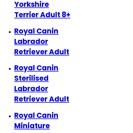
Yorkshire
Terrier Adult 8+
Royal Canin
Labrador
Retriever Adult
Royal Canin
Sterilised
Labrador
Retriever Adult
Royal Canin
Miniature