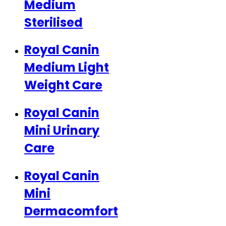
Medium
Sterilised
Royal Canin
Medium Light
Weight Care
Royal Canin
Mini Urinary
Care
Royal Canin
Mini
Dermacomfort