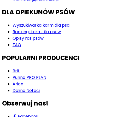
DLA OPIEKUNÓW PSÓW
Wyszukiwarka karm dla psa
Rankingi karm dla psów
Opisy ras psów
FAQ
POPULARNI PRODUCENCI
Brit
Purina PRO PLAN
Arion
Dolina Noteci
Obserwuj nas!
Facebook