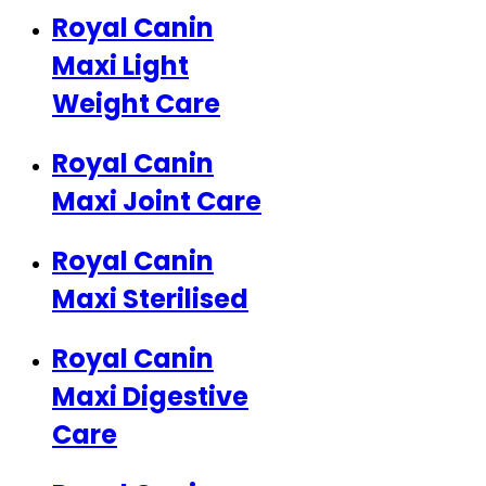
Royal Canin
Maxi Light
Weight Care
Royal Canin
Maxi Joint Care
Royal Canin
Maxi Sterilised
Royal Canin
Maxi Digestive
Care