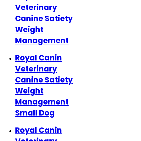
Veterinary
Canine Satiety
Weight
Management
Royal Canin
Veterinary
Canine Satiety
Weight
Management
Small Dog
Royal Canin