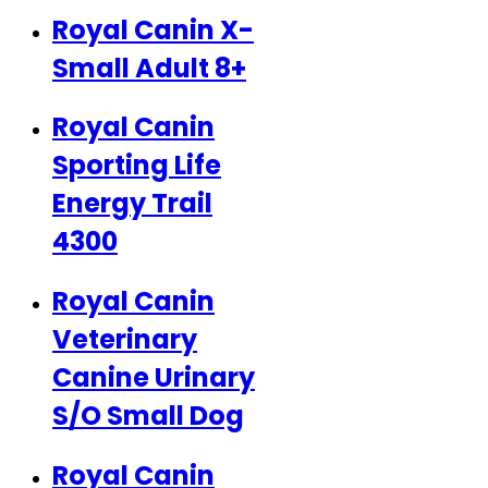
Royal Canin X-
Small Adult 8+
Royal Canin
Sporting Life
Energy Trail
4300
Royal Canin
Veterinary
Canine Urinary
S/O Small Dog
Royal Canin