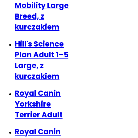
Mobility Large
Breed, z
kurczakiem
Hill's Science
Plan Adult 1–5
Large, z
kurczakiem
Royal Canin
Yorkshire
Terrier Adult
Royal Canin