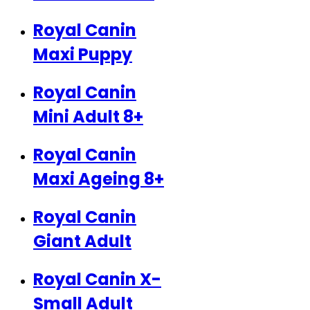
Royal Canin
Maxi Puppy
Royal Canin
Mini Adult 8+
Royal Canin
Maxi Ageing 8+
Royal Canin
Giant Adult
Royal Canin X-
Small Adult