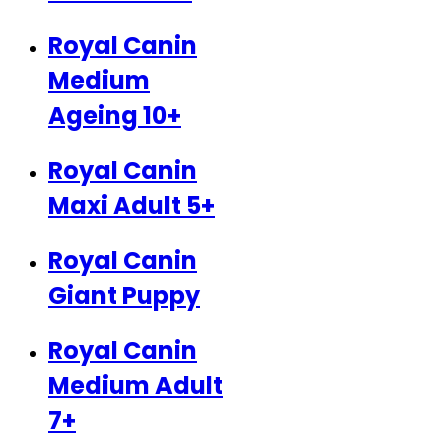
Royal Canin
Medium
Ageing 10+
Royal Canin
Maxi Adult 5+
Royal Canin
Giant Puppy
Royal Canin
Medium Adult
7+