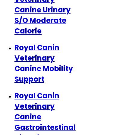
Canine Urinary
S/O Moderate
Calorie
Royal Canin
Veterinary
Canine Mobility
Support
Royal Canin
Veterinary
Canine
Gastrointestinal