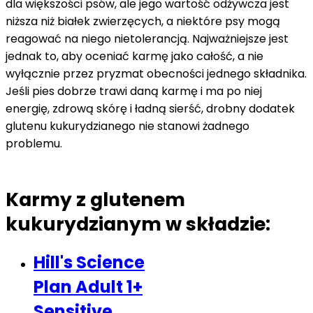
dla większości psów, ale jego wartość odżywcza jest
niższa niż białek zwierzęcych, a niektóre psy mogą
reagować na niego nietolerancją. Najważniejsze jest
jednak to, aby oceniać karmę jako całość, a nie
wyłącznie przez pryzmat obecności jednego składnika.
Jeśli pies dobrze trawi daną karmę i ma po niej
energię, zdrową skórę i ładną sierść, drobny dodatek
glutenu kukurydzianego nie stanowi żadnego
problemu.
Karmy z glutenem
kukurydzianym w składzie:
Hill's Science
Plan Adult 1+
Sensitive