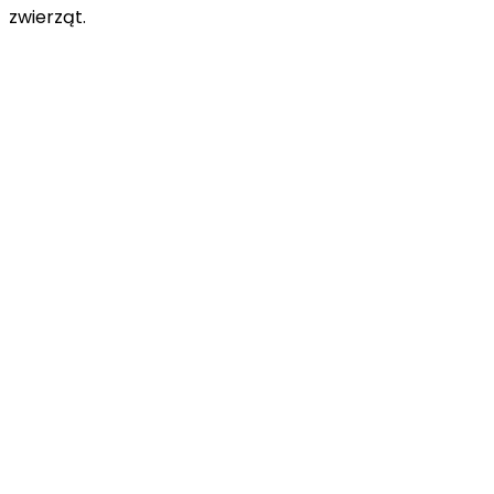
zwierząt.