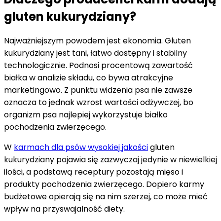
gluten kukurydziany?
Najważniejszym powodem jest ekonomia. Gluten
kukurydziany jest tani, łatwo dostępny i stabilny
technologicznie. Podnosi procentową zawartość
białka w analizie składu, co bywa atrakcyjne
marketingowo. Z punktu widzenia psa nie zawsze
oznacza to jednak wzrost wartości odżywczej, bo
organizm psa najlepiej wykorzystuje białko
pochodzenia zwierzęcego.
W
karmach dla psów wysokiej jakości
gluten
kukurydziany pojawia się zazwyczaj jedynie w niewielkiej
ilości, a podstawą receptury pozostają mięso i
produkty pochodzenia zwierzęcego. Dopiero karmy
budżetowe opierają się na nim szerzej, co może mieć
wpływ na przyswajalność diety.