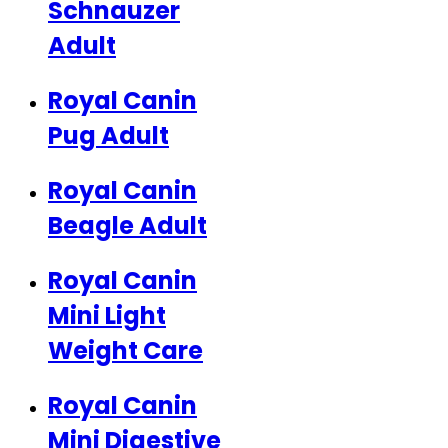
Schnauzer
Adult
Royal Canin
Pug Adult
Royal Canin
Beagle Adult
Royal Canin
Mini Light
Weight Care
Royal Canin
Mini Digestive