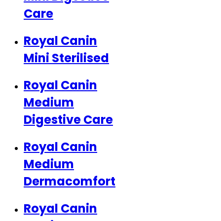
Care
Royal Canin
Mini Sterilised
Royal Canin
Medium
Digestive Care
Royal Canin
Medium
Dermacomfort
Royal Canin