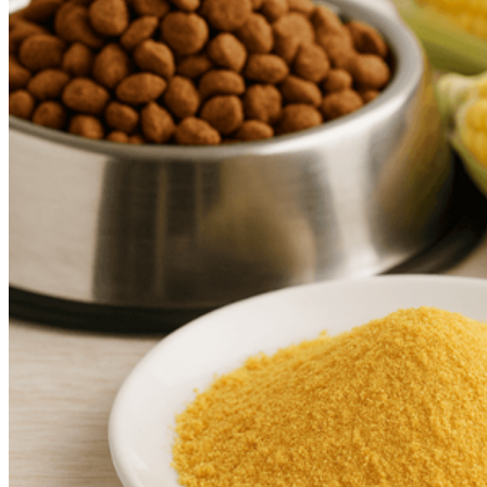
Enable dark mode
Enable dark mode