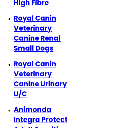
High Fibre
Royal Canin
Veterinary
Canine Renal
Small Dogs
Royal Canin
Veterinary
Canine Urinary
U/C
Animonda
Integra Protect