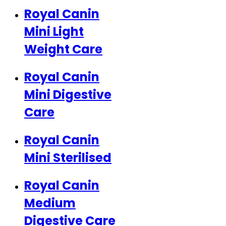
Royal Canin
Mini Light
Weight Care
Royal Canin
Mini Digestive
Care
Royal Canin
Mini Sterilised
Royal Canin
Medium
Digestive Care