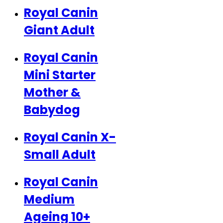
Royal Canin
Giant Adult
Royal Canin
Mini Starter
Mother &
Babydog
Royal Canin X-
Small Adult
Royal Canin
Medium
Ageing 10+