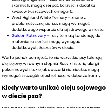
skórnych, mogą czerpać korzyści z dodatku
kwasów tłuszczowych omega-6.
West Highland White Terriery – znane z
problematycznej sierści, mogą wymagać
dodatkowego wsparcia dla jej zdrowego wzrostu.
Golden Retrievery
– rasy te mają tendencję do
matowienia sierści i mogą wymagać
dodatkowych tłuszczów w diecie.
Warto jednak pamiętać, że nie wszystkie psy tolerują
olej sojowy w równym stopniu. Rasy z historią alergii
pokarmowych, takie jak owczarki niemieckie, mogą
wymagać szczególnej ostrożności w doborze karmy.
Kiedy warto unikać oleju sojowego
w diecie psa?