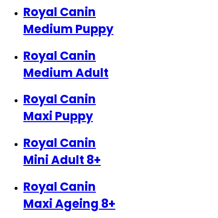
Royal Canin
Medium Puppy
Royal Canin
Medium Adult
Royal Canin
Maxi Puppy
Royal Canin
Mini Adult 8+
Royal Canin
Maxi Ageing 8+