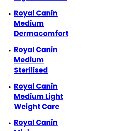
Royal Canin
Medium
Dermacomfort
Royal Canin
Medium
Sterilised
Royal Canin
Medium Light
Weight Care
Royal Canin