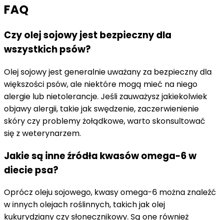
FAQ
Czy olej sojowy jest bezpieczny dla
wszystkich psów?
Olej sojowy jest generalnie uważany za bezpieczny dla
większości psów, ale niektóre mogą mieć na niego
alergie lub nietolerancje. Jeśli zauważysz jakiekolwiek
objawy alergii, takie jak swędzenie, zaczerwienienie
skóry czy problemy żołądkowe, warto skonsultować
się z weterynarzem.
Jakie są inne źródła kwasów omega-6 w
diecie psa?
Oprócz oleju sojowego, kwasy omega-6 można znaleźć
w innych olejach roślinnych, takich jak olej
kukurydziany czy słonecznikowy. Są one również