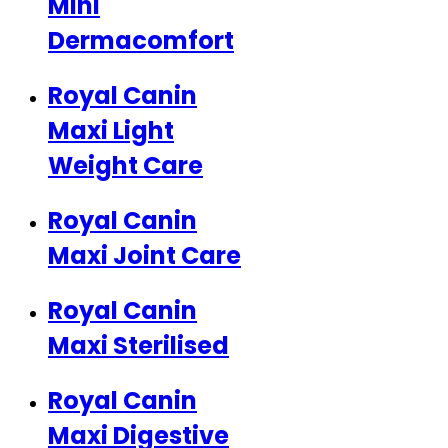
Mini
Dermacomfort
Royal Canin
Maxi Light
Weight Care
Royal Canin
Maxi Joint Care
Royal Canin
Maxi Sterilised
Royal Canin
Maxi Digestive