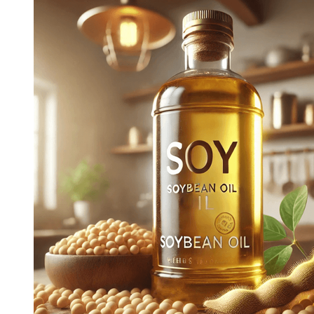
Enable dark mode
Enable dark mode