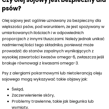
psów?
Olej sojowy jest ogólnie uznawany za bezpieczny dla
większości psów, pod warunkiem, że jest spożywany w
umiarkowanych ilościach i w odpowiednich
proporcjach z innymi tłuszczami. Należy jednak unikać
nadmiernej ilości tego składnika, ponieważ może
prowadzić do stanów zapalnych wynikających z
wysokiej zawartości kwasów omega-6, zwłaszcza jeśli
brakuje równowagi z kwasami omega-3.
Psy z alergiami pokarmowymi lub nietolerancją oleju
sojowego mogą wykazywać takie objawy jak:
Świąd,
Zaczerwienienie skóry,
Problemy trawienne, takie jak biegunka lub
wymioty.