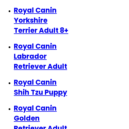
Royal Canin
Yorkshire
Terrier Adult 8+
Royal Canin
Labrador
Retriever Adult
Royal Canin
Shih Tzu Puppy
Royal Canin
Golden
Retriever Adult