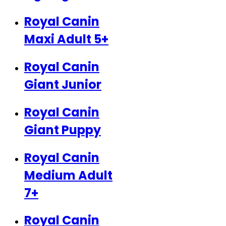
Royal Canin
Maxi Adult 5+
Royal Canin
Giant Junior
Royal Canin
Giant Puppy
Royal Canin
Medium Adult
7+
Royal Canin