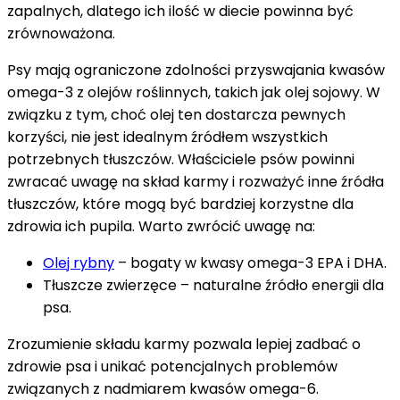
zapalnych, dlatego ich ilość w diecie powinna być
zrównoważona.
Psy mają ograniczone zdolności przyswajania kwasów
omega-3 z olejów roślinnych, takich jak olej sojowy. W
związku z tym, choć olej ten dostarcza pewnych
korzyści, nie jest idealnym źródłem wszystkich
potrzebnych tłuszczów. Właściciele psów powinni
zwracać uwagę na skład karmy i rozważyć inne źródła
tłuszczów, które mogą być bardziej korzystne dla
zdrowia ich pupila. Warto zwrócić uwagę na:
Olej rybny
– bogaty w kwasy omega-3 EPA i DHA.
Tłuszcze zwierzęce – naturalne źródło energii dla
psa.
Zrozumienie składu karmy pozwala lepiej zadbać o
zdrowie psa i unikać potencjalnych problemów
związanych z nadmiarem kwasów omega-6.