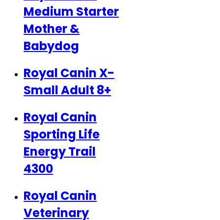
Medium Starter
Mother &
Babydog
Royal Canin X-
Small Adult 8+
Royal Canin
Sporting Life
Energy Trail
4300
Royal Canin
Veterinary