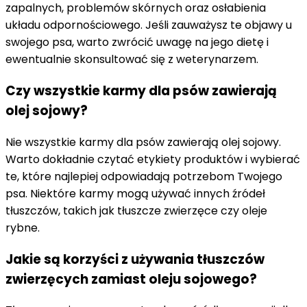
zapalnych, problemów skórnych oraz osłabienia
układu odpornościowego. Jeśli zauważysz te objawy u
swojego psa, warto zwrócić uwagę na jego dietę i
ewentualnie skonsultować się z weterynarzem.
Czy wszystkie karmy dla psów zawierają
olej sojowy?
Nie wszystkie karmy dla psów zawierają olej sojowy.
Warto dokładnie czytać etykiety produktów i wybierać
te, które najlepiej odpowiadają potrzebom Twojego
psa. Niektóre karmy mogą używać innych źródeł
tłuszczów, takich jak tłuszcze zwierzęce czy oleje
rybne.
Jakie są korzyści z używania tłuszczów
zwierzęcych zamiast oleju sojowego?