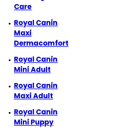
Care
Royal Canin
Maxi
Dermacomfort
Royal Canin
Mini Adult
Royal Canin
Maxi Adult
Royal Canin
Mini Puppy