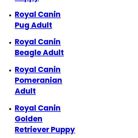
Royal Canin
Pug Adult
Royal Canin
Beagle Adult
Royal Canin
Pomeranian
Adult
Royal Canin
Golden
Retriever Puppy