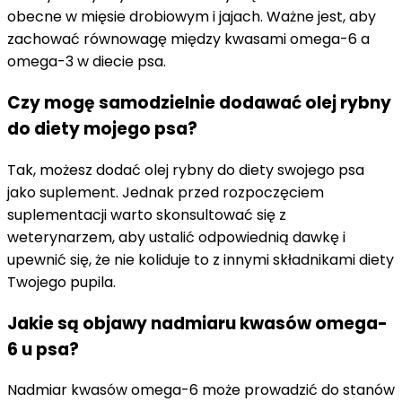
obecne w mięsie drobiowym i jajach. Ważne jest, aby
zachować równowagę między kwasami omega-6 a
omega-3 w diecie psa.
Czy mogę samodzielnie dodawać olej rybny
do diety mojego psa?
Tak, możesz dodać olej rybny do diety swojego psa
jako suplement. Jednak przed rozpoczęciem
suplementacji warto skonsultować się z
weterynarzem, aby ustalić odpowiednią dawkę i
upewnić się, że nie koliduje to z innymi składnikami diety
Twojego pupila.
Jakie są objawy nadmiaru kwasów omega-
6 u psa?
Nadmiar kwasów omega-6 może prowadzić do stanów