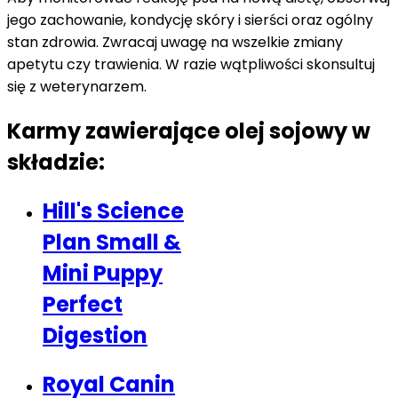
jego zachowanie, kondycję skóry i sierści oraz ogólny
stan zdrowia. Zwracaj uwagę na wszelkie zmiany
apetytu czy trawienia. W razie wątpliwości skonsultuj
się z weterynarzem.
Karmy zawierające olej sojowy w
składzie:
Hill's Science
Plan Small &
Mini Puppy
Perfect
Digestion
Royal Canin