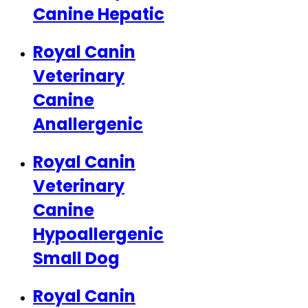
Canine Hepatic
Royal Canin
Veterinary
Canine
Anallergenic
Royal Canin
Veterinary
Canine
Hypoallergenic
Small Dog
Royal Canin