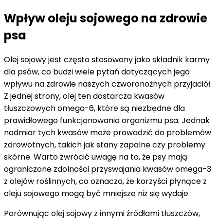
Wpływ oleju sojowego na zdrowie
psa
Olej sojowy jest często stosowany jako składnik karmy
dla psów, co budzi wiele pytań dotyczących jego
wpływu na zdrowie naszych czworonożnych przyjaciół.
Z jednej strony, olej ten dostarcza kwasów
tłuszczowych omega-6, które są niezbędne dla
prawidłowego funkcjonowania organizmu psa. Jednak
nadmiar tych kwasów może prowadzić do problemów
zdrowotnych, takich jak stany zapalne czy problemy
skórne. Warto zwrócić uwagę na to, że psy mają
ograniczone zdolności przyswajania kwasów omega-3
z olejów roślinnych, co oznacza, że korzyści płynące z
oleju sojowego mogą być mniejsze niż się wydaje.
Porównując olej sojowy z innymi źródłami tłuszczów,