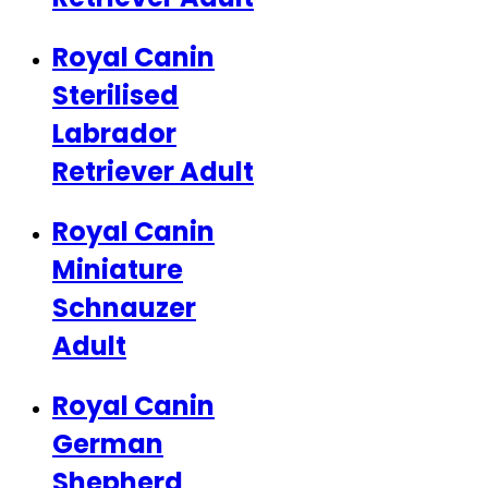
Royal Canin
Sterilised
Labrador
Retriever Adult
Royal Canin
Miniature
Schnauzer
Adult
Royal Canin
German
Shepherd