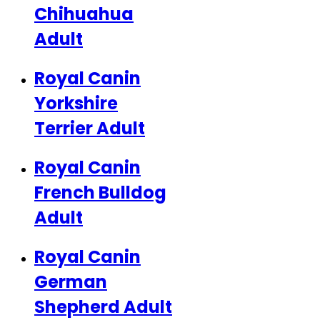
Chihuahua
Adult
Royal Canin
Yorkshire
Terrier Adult
Royal Canin
French Bulldog
Adult
Royal Canin
German
Shepherd Adult