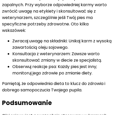
zapalnych. Przy wyborze odpowiedniej karmy warto
zwrócić uwagę na etykiety i skonsultować się z
weterynarzem, szczególnie jeśli Twój pies ma
specyficzne potrzeby zdrowotne. Oto kilka
wskazówek:
Zwracaj uwagę na składniki: Unikaj karm z wysoką
zawartością oleju sojowego.
Konsultacja z weterynarzem: Zawsze warto
skonsultować zmiany w diecie ze specjalistą.
Obserwuj reakcje psa: Każdy pies jest inny;
monitoruj jego zdrowie po zmianie diety.
Pamiętaj, że odpowiednia dieta to klucz do zdrowia i
dobrego samopoczucia Twojego pupila.
Podsumowanie