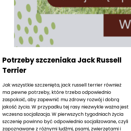
Potrzeby szczeniaka Jack Russell
Terrier
Jak wszystkie szczenięta, jack russell terrier również
ma pewne potrzeby, które trzeba odpowiednio
zaspokoić, aby zapewnić mu zdrowy rozwój i dobrą
jakość życia. W przypadku tej rasy niezwykle ważna jest
wczesna socjalizacja. W pierwszych tygodniach życia
szczenię powinno być odpowiednio socjalizowane, czyli
zapoznawane z różnymi ludźmi, psami, zwierzętami i