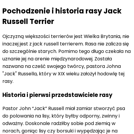
Pochodzenie i historia rasy Jack
Russell Terrier
Ojczyzną większości terrierów jest Wielka Brytania, nie
inaczej jest z jack russell terrierem. Rasa nie zalicza się
do szczególnie starych. Pomimo tego długo czekała na
uznanie jej na arenie międzynarodowej. Została
nazwana na cześć swojego twórcy, pastora Johna
"Jack" Russella, który w XIX wieku założył hodowlę tej
rasy.
Historia i pierwsi przedstawiciele rasy
Pastor John “Jack” Russell miał zamiar stworzyć psa
do polowania na lisy, który byłby odporny, zwinny i
odważny. Doskonale radziłby sobie pod ziemią w
norach, goniąc lisy czy borsuki i wypędzając je na