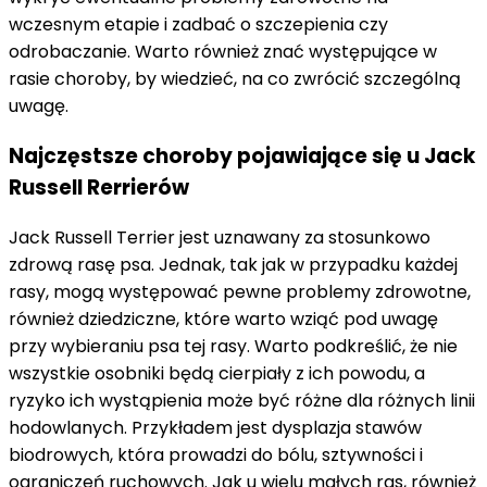
wczesnym etapie i zadbać o szczepienia czy
odrobaczanie. Warto również znać występujące w
rasie choroby, by wiedzieć, na co zwrócić szczególną
uwagę.
Najczęstsze choroby pojawiające się u Jack
Russell Rerrierów
Jack Russell Terrier jest uznawany za stosunkowo
zdrową rasę psa. Jednak, tak jak w przypadku każdej
rasy, mogą występować pewne problemy zdrowotne,
również dziedziczne, które warto wziąć pod uwagę
przy wybieraniu psa tej rasy. Warto podkreślić, że nie
wszystkie osobniki będą cierpiały z ich powodu, a
ryzyko ich wystąpienia może być różne dla różnych linii
hodowlanych. Przykładem jest dysplazja stawów
biodrowych, która prowadzi do bólu, sztywności i
ograniczeń ruchowych. Jak u wielu małych ras, również