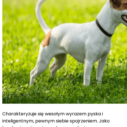
Charakteryzuje się wesołym wyrazem pyska i
inteligentnym, pewnym siebie spojrzeniem. Jako