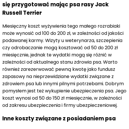
się przygotować mając psa rasy Jack
Russell Terrier
Miesięczny koszt wyżywienia tego małego rozrabiaki
może wynosić od 100 do 200 zł, w zależności od jakości
podawanej karmy. Wizyty u weterynarza, szczepienia
czy odrobaczanie mogą kosztować od 50 do 200 zł
miesięcznie, jednak te wydatki mogą się różnić w
zależności od aktualnego stanu zdrowia psa. Warto
również zarezerwować pewną kwotę jako fundusz
zapasowy na nieprzewidziane wydatki związane z
zdrowiem psa lub innymi pilnymi potrzebami. Dobrym
pomysłem jest też wykupienie ubezpieczenia psa. Jego
koszt wynosi od 50 do 150 zł miesięcznie, w zależności
od zakresu ubezpieczenia i firmy ubezpieczeniowej.
Inne koszty związane z posiadaniem psa