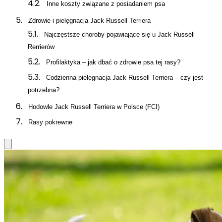
Inne koszty związane z posiadaniem psa
Zdrowie i pielęgnacja Jack Russell Terriera
Najczęstsze choroby pojawiające się u Jack Russell
Rerrierów
Profilaktyka – jak dbać o zdrowie psa tej rasy?
Codzienna pielęgnacja Jack Russell Terriera – czy jest
potrzebna?
Hodowle Jack Russell Terriera w Polsce (FCI)
Rasy pokrewne